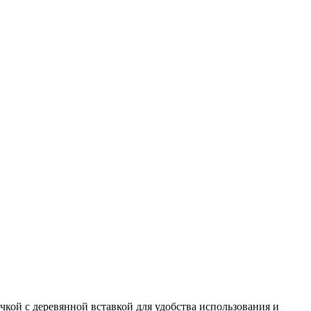
кой с деревянной вставкой для удобства использования и