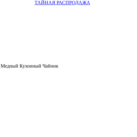
ТАЙНАЯ РАСПРОДАЖА
 Медный Кухонный Чайник