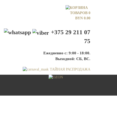
ТОВАРОВ 0
BYN
0.00
+375 29 211 07
75
Ежедневно с: 9:00 - 18:00.
Выходной: СБ, ВС.
ТАЙНАЯ РАСПРОДАЖА