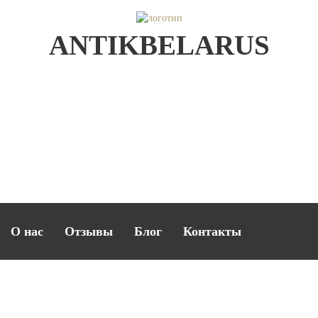
ANTIKBELARUS
О нас
Отзывы
Блог
Контакты