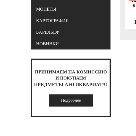
В
К
МОНЕТЫ
КАРТОГРАФИЯ
БАРЕЛЬЕФ
НОВИНКИ
ПРИНИМАЕМ НА КОМИССИЮ
И ПОКУПАЕМ
ПРЕДМЕТЫ АНТИКВАРИАТА!
Подробнее