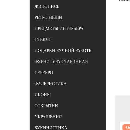
ЖИВОПИСЬ
РЕТРО-ВЕЩИ
ПРЕДМЕТЫ ИНТЕРЬЕРА
СТЕКЛО
ПОДАРКИ РУЧНОЙ РАБОТЫ
ФУРНИТУРА СТАРИННАЯ
СЕРЕБРО
ФАЛЕРИСТИКА
ИКОНЫ
ОТКРЫТКИ
УКРАШЕНИЯ
О
БУКИНИСТИКА