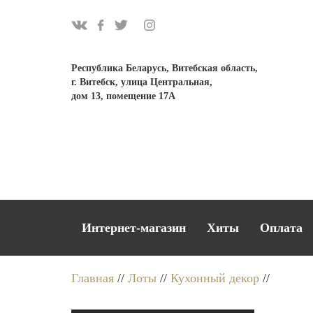
Республика Беларусь, Витебская область,
г. Витебск, улица Центральная,
дом 13, помещение 17А
Интернет-магазин
Хиты
Оплата
Главная
//
Лоты
//
Кухонный декор
//