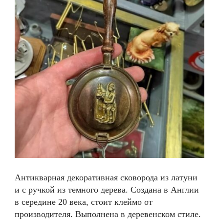
Антикварная декоративная сковорода из латуни
и с ручкой из темного дерева. Создана в Англии
в середине 20 века, стоит клеймо от
производителя. Выполнена в деревенском стиле.