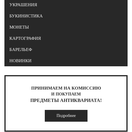
УКРАШЕНИЯ
БУКИНИСТИКА
МОНЕТЫ
КАРТОГРАФИЯ
БАРЕЛЬЕФ
НОВИНКИ
ПРИНИМАЕМ НА КОМИССИЮ
И ПОКУПАЕМ
ПРЕДМЕТЫ АНТИКВАРИАТА!
Подробнее