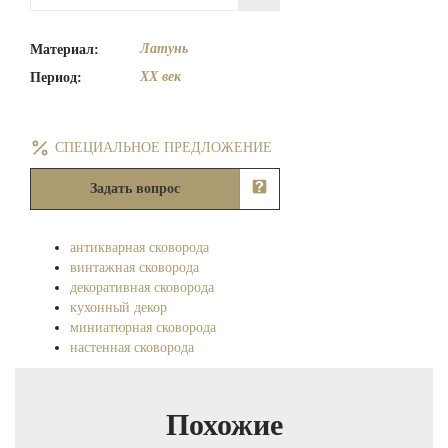
Латунь
Материал:
XX век
Период:
СПЕЦИАЛЬНОЕ ПРЕДЛОЖЕНИЕ
Задать вопрос
антикварная сковорода
винтажная сковорода
декоративная сковорода
кухонный декор
миниатюрная сковорода
настенная сковорода
Похожие