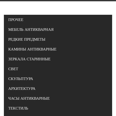
ПРОЧЕЕ
МЕБЕЛЬ АНТИКВАРНАЯ
РЕДКИЕ ПРЕДМЕТЫ
КАМИНЫ АНТИКВАРНЫЕ
ЗЕРКАЛА СТАРИННЫЕ
СВЕТ
СКУЛЬПТУРА
АРХИТЕКТУРА
ЧАСЫ АНТИКВАРНЫЕ
ТЕКСТИЛЬ