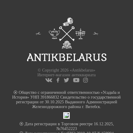
© Copyright 2026 «Antikbelarus»
Интернет-магазин антиквариата
⦿ Общество с ограниченной ответственностью «Усадьба и
История» УНП 391866832 Свидетельство о государственной
регистрации от 30.10.2025 Выданного Администрацией
Железнодорожного района г. Витебск.
⦿ Дата регистрации в Торговом реестре 16.12.2025,
№76452223