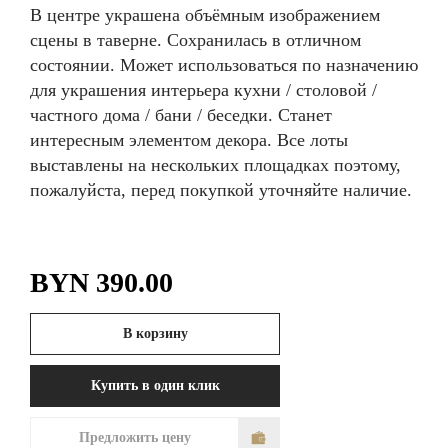
В центре украшена объёмным изображением
сцены в таверне. Сохранилась в отличном
состоянии. Может использоваться по назначению
для украшения интерьера кухни / столовой /
частного дома / бани / беседки. Станет
интересным элементом декора. Все лоты
выставлены на нескольких площадках поэтому,
пожалуйста, перед покупкой уточняйте наличие.
BYN
390.00
В корзину
Купить в один клик
Предложить цену