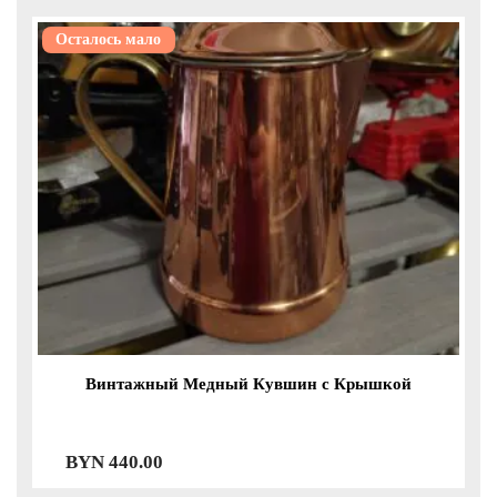
Осталось мало
Винтажный Медный Кувшин с Крышкой
BYN
440.00