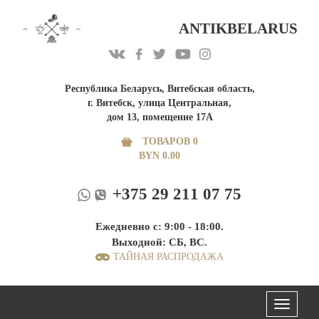
ANTIKBELARUS
Республика Беларусь, Витебская область,
г. Витебск, улица Центральная,
дом 13, помещение 17А
ТОВАРОВ 0
BYN
0.00
+375 29 211 07 75
Ежедневно с: 9:00 - 18:00.
Выходной: СБ, ВС.
ТАЙНАЯ РАСПРОДАЖА
Меню