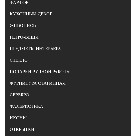
ФАРФОР
КУХОННЫЙ ДЕКОР
ЖИВОПИСЬ
РЕТРО-ВЕЩИ
ПРЕДМЕТЫ ИНТЕРЬЕРА
СТЕКЛО
ПОДАРКИ РУЧНОЙ РАБОТЫ
ФУРНИТУРА СТАРИННАЯ
СЕРЕБРО
ФАЛЕРИСТИКА
ИКОНЫ
ОТКРЫТКИ