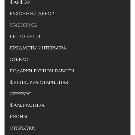
ФАРФОР
КУХОННЫЙ ДЕКОР
ЖИВОПИСЬ
РЕТРО-ВЕЩИ
ПРЕДМЕТЫ ИНТЕРЬЕРА
СТЕКЛО
ПОДАРКИ РУЧНОЙ РАБОТЫ
ФУРНИТУРА СТАРИННАЯ
СЕРЕБРО
ФАЛЕРИСТИКА
ИКОНЫ
ОТКРЫТКИ