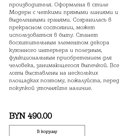
производителя. Оформлена в стиле
Модерн с четкими прямыми линиями и
выделенными гранями. Сохранилась в
прекрасном состоянии, может
использоваться в быту. Станет
восхитительным элементом декора
кухонного интерьера и полезным,
функциональным приобретением для
человека, занимающегося выпечкой. Все
лоты выставлены на нескольких
площадках поэтому, пожалуйста, перед
покупкой уточняйте наличие.
BYN
490.00
В корзину