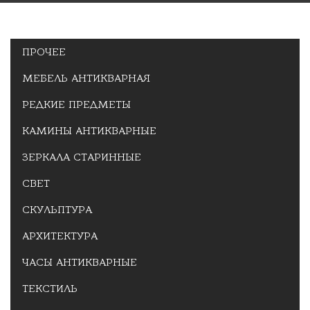
ПРОЧЕЕ
МЕБЕЛЬ АНТИКВАРНАЯ
РЕДКИЕ ПРЕДМЕТЫ
КАМИНЫ АНТИКВАРНЫЕ
ЗЕРКАЛА СТАРИННЫЕ
СВЕТ
СКУЛЬПТУРА
АРХИТЕКТУРА
ЧАСЫ АНТИКВАРНЫЕ
ТЕКСТИЛЬ