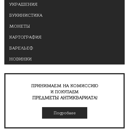
УКРАШЕНИЯ
БУКИНИСТИКА
МОНЕТЫ
КАРТОГРАФИЯ
БАРЕЛЬЕФ
НОВИНКИ
ПРИНИМАЕМ НА КОМИССИЮ
И ПОКУПАЕМ
ПРЕДМЕТЫ АНТИКВАРИАТА!
Подробнее