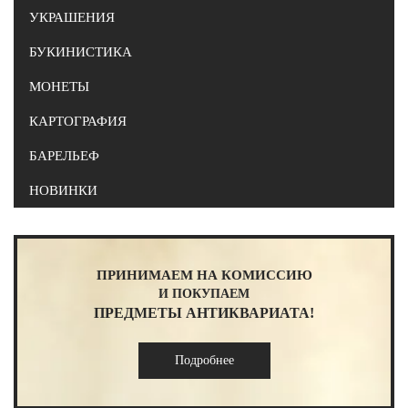
УКРАШЕНИЯ
БУКИНИСТИКА
МОНЕТЫ
КАРТОГРАФИЯ
БАРЕЛЬЕФ
НОВИНКИ
ПРИНИМАЕМ НА КОМИССИЮ
И ПОКУПАЕМ
ПРЕДМЕТЫ АНТИКВАРИАТА!
Подробнее