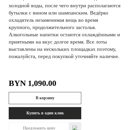
холодной воды, после чего внутри располагаются
бутылки с вином или шампанским. Ведёрко
охладитель незаменимая вещь во время
крупного, продолжительного застолья.
Алкогольные напитки остаются охлаждёнными и
приятными на вкус долгое время. Все лоты
выставлены на нескольких площадках поэтому,
пожалуйста, перед покупкой уточняйте наличие.
BYN
1,090.00
В корзину
Купить в один клик
Предложить цену