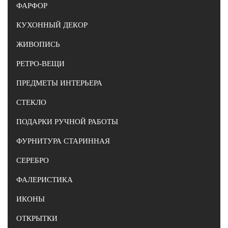
ФАРФОР
КУХОННЫЙ ДЕКОР
ЖИВОПИСЬ
РЕТРО-ВЕЩИ
ПРЕДМЕТЫ ИНТЕРЬЕРА
СТЕКЛО
ПОДАРКИ РУЧНОЙ РАБОТЫ
ФУРНИТУРА СТАРИННАЯ
СЕРЕБРО
ФАЛЕРИСТИКА
ИКОНЫ
ОТКРЫТКИ