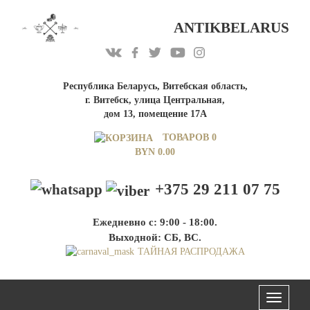
ANTIKBELARUS
Республика Беларусь, Витебская область,
г. Витебск, улица Центральная,
дом 13, помещение 17А
ТОВАРОВ 0
BYN
0.00
+375 29 211 07 75
Ежедневно с: 9:00 - 18:00.
Выходной: СБ, ВС.
ТАЙНАЯ РАСПРОДАЖА
Меню