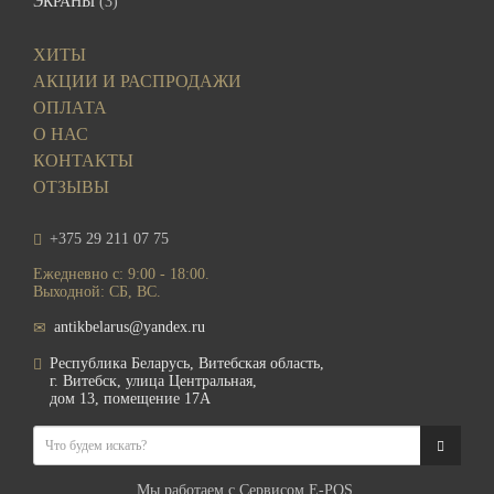
ЭКРАНЫ
(3)
ХИТЫ
АКЦИИ И РАСПРОДАЖИ
ОПЛАТА
О НАС
КОНТАКТЫ
ОТЗЫВЫ
+375 29 211 07 75
Ежедневно с: 9:00 - 18:00.
Выходной: СБ, ВС.
antikbelarus@yandex.ru
Республика Беларусь, Витебская область,
г. Витебск, улица Центральная,
дом 13, помещение 17А
Мы работаем с Сервисом E-POS.