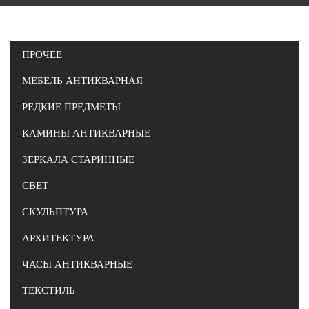
ПРОЧЕЕ
МЕБЕЛЬ АНТИКВАРНАЯ
РЕДКИЕ ПРЕДМЕТЫ
КАМИНЫ АНТИКВАРНЫЕ
ЗЕРКАЛА СТАРИННЫЕ
СВЕТ
СКУЛЬПТУРА
АРХИТЕКТУРА
ЧАСЫ АНТИКВАРНЫЕ
ТЕКСТИЛЬ