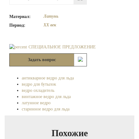
Латунь
Материал:
XX век
Период:
СПЕЦИАЛЬНОЕ ПРЕДЛОЖЕНИЕ
Задать вопрос
антикварное ведро для льда
ведро для бутылок
ведро охладитель
винтажное ведро для льда
латунное ведро
старинное ведро для льда
Похожие