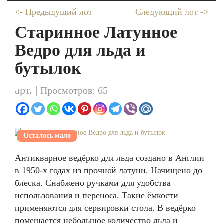
<- Предыдущий лот
Следующий лот ->
Старинное Латунное
Ведро для льда и
бутылок
арт. |
Просмотров: 65
Осталось мало
Антикварное ведёрко для льда создано в Англии
в 1950-х годах из прочной латуни. Начищено до
блеска. Снабжено ручками для удобства
использования и переноса. Такие ёмкости
применяются для сервировки стола. В ведёрко
помещается небольшое количество льда и