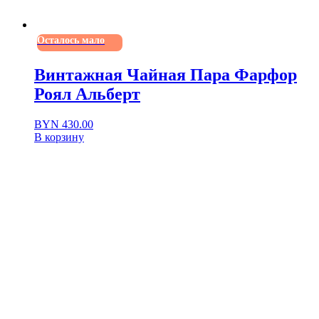
Осталось мало
Винтажная Чайная Пара Фарфор
Роял Альберт
BYN
430.00
В корзину