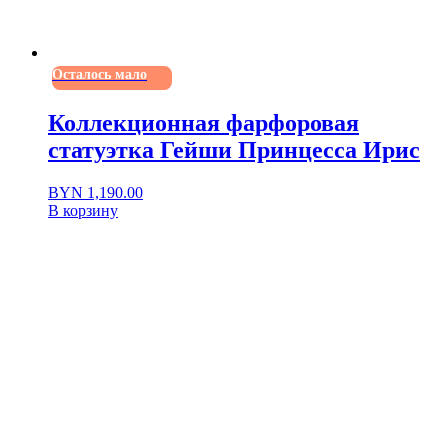
Осталось мало
Коллекционная фарфоровая
статуэтка Гейши Принцесса Ирис
BYN
1,190.00
В корзину