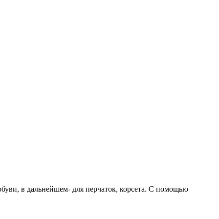
буви, в дальнейшем- для перчаток, корсета. С помощью