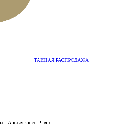
ТАЙНАЯ РАСПРОДАЖА
аль. Англия конец 19 века