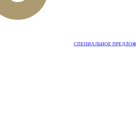
СПЕЦИАЛЬНОЕ ПРЕДЛО