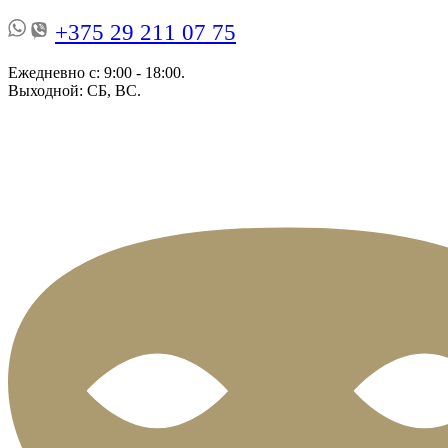
+375 29 211 07 75
Ежедневно с: 9:00 - 18:00.
Выходной: СБ, ВС.