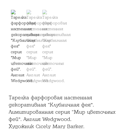
Тарелка фарфоровая настенная
декоративная “Клубничная фея”.
Лимитированная серия “Мир цветочных
фей”. Англия Wedgwood.
Художник Cicely Mary Barker.