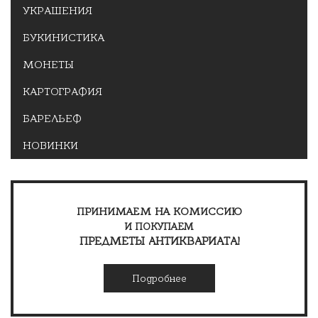
УКРАШЕНИЯ
БУКИНИСТИКА
МОНЕТЫ
КАРТОГРАФИЯ
БАРЕЛЬЕФ
НОВИНКИ
ПРИНИМАЕМ НА КОМИССИЮ
И ПОКУПАЕМ
ПРЕДМЕТЫ АНТИКВАРИАТА!
Подробнее