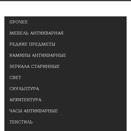
ПРОЧЕЕ
МЕБЕЛЬ АНТИКВАРНАЯ
РЕДКИЕ ПРЕДМЕТЫ
КАМИНЫ АНТИКВАРНЫЕ
ЗЕРКАЛА СТАРИННЫЕ
СВЕТ
СКУЛЬПТУРА
АРХИТЕКТУРА
ЧАСЫ АНТИКВАРНЫЕ
ТЕКСТИЛЬ