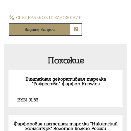
СПЕЦИАЛЬНОЕ ПРЕДЛОЖЕНИЕ
Задать вопрос
Похожие
Винтажная декоративная тарелка
“Рождество” фарфор Knowles
BYN
91.53
Фарфоровая настенная тарелка “Никитский
монастырь” Золотое кольцо России