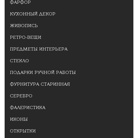
ФАРФОР
КУХОННЫЙ ДЕКОР
ЖИВОПИСЬ
РЕТРО-ВЕЩИ
ПРЕДМЕТЫ ИНТЕРЬЕРА
СТЕКЛО
ПОДАРКИ РУЧНОЙ РАБОТЫ
ФУРНИТУРА СТАРИННАЯ
СЕРЕБРО
ФАЛЕРИСТИКА
ИКОНЫ
ОТКРЫТКИ