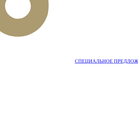
СПЕЦИАЛЬНОЕ ПРЕДЛО