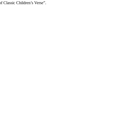
 Classic Children’s Verse”.