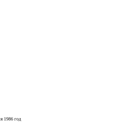
я 1986 год