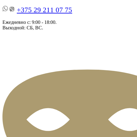
+375 29 211 07 75
Ежедневно с: 9:00 - 18:00.
Выходной: СБ, ВС.