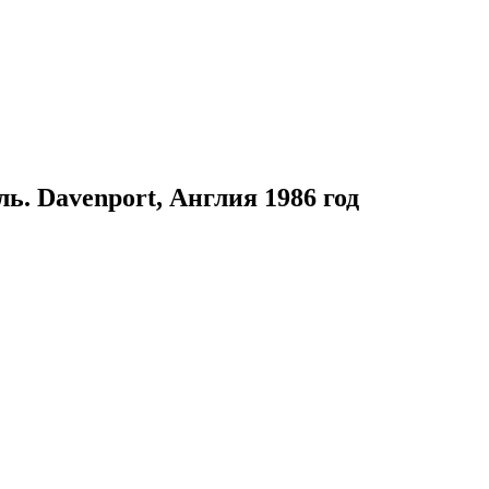
ь. Davenport, Англия 1986 год