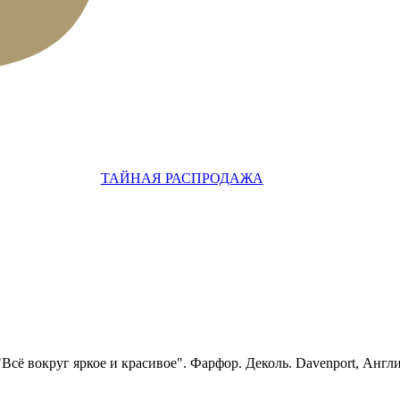
ТАЙНАЯ РАСПРОДАЖА
Всё вокруг яркое и красивое". Фарфор. Деколь. Davenport, Англи