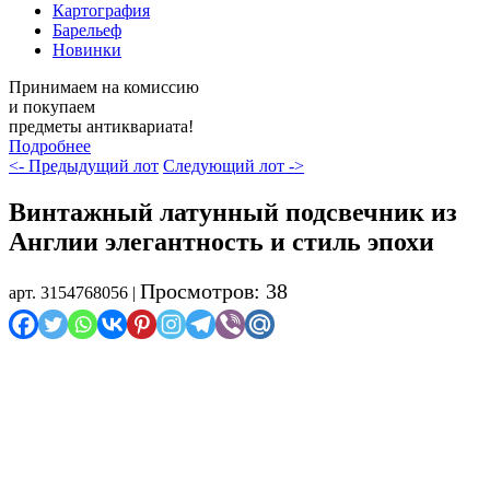
Картография
Барельеф
Новинки
Принимаем на комиссию
и покупаем
предметы антиквариата!
Подробнее
<- Предыдущий лот
Следующий лот ->
Винтажный латунный подсвечник из
Англии элегантность и стиль эпохи
Просмотров: 38
арт. 3154768056 |
Распродажа