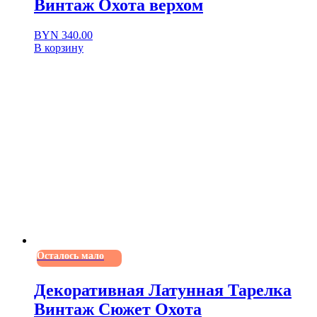
Винтаж Охота верхом
BYN
340.00
В корзину
Осталось мало
Декоративная Латунная Тарелка
Винтаж Сюжет Охота