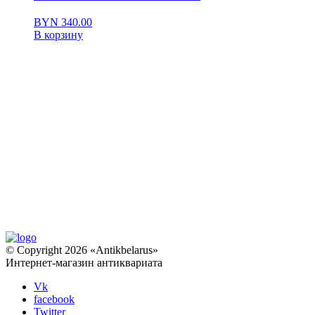
BYN
340.00
В корзину
© Copyright 2026 «Antikbelarus»
Интернет-магазин антиквариата
Vk
facebook
Twitter