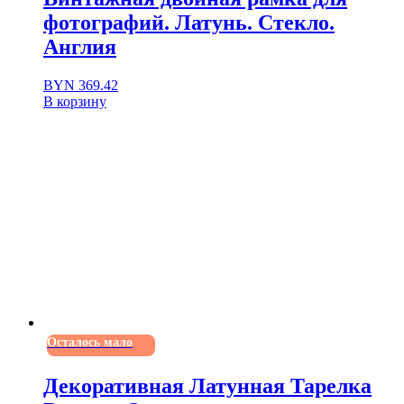
фотографий. Латунь. Стекло.
Англия
BYN
369.42
В корзину
Осталось мало
Декоративная Латунная Тарелка