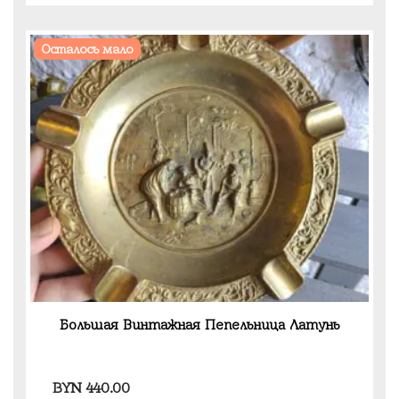
Осталось мало
Большая Винтажная Пепельница Латунь
BYN
440.00