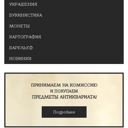
УКРАШЕНИЯ
БУКИНИСТИКА
МОНЕТЫ
КАРТОГРАФИЯ
БАРЕЛЬЕФ
НОВИНКИ
ПРИНИМАЕМ НА КОМИССИЮ
И ПОКУПАЕМ
ПРЕДМЕТЫ АНТИКВАРИАТА!
Подробнее