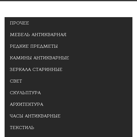
ПРОЧЕЕ
МЕБЕЛЬ АНТИКВАРНАЯ
РЕДКИЕ ПРЕДМЕТЫ
КАМИНЫ АНТИКВАРНЫЕ
ЗЕРКАЛА СТАРИННЫЕ
СВЕТ
СКУЛЬПТУРА
АРХИТЕКТУРА
ЧАСЫ АНТИКВАРНЫЕ
ТЕКСТИЛЬ