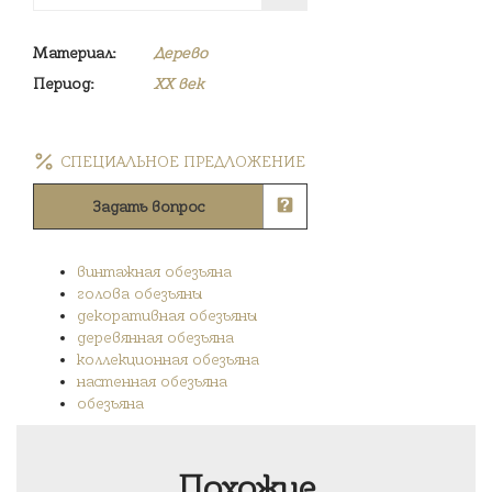
Материал:
Дерево
Период:
XX век
СПЕЦИАЛЬНОЕ ПРЕДЛОЖЕНИЕ
Задать вопрос
винтажная обезьяна
голова обезьяны
декоративная обезьяны
деревянная обезьяна
коллекционная обезьяна
настенная обезьяна
обезьяна
Похожие