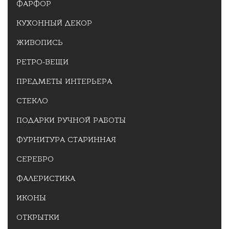
ФАРФОР
КУХОННЫЙ ДЕКОР
ЖИВОПИСЬ
РЕТРО-ВЕЩИ
ПРЕДМЕТЫ ИНТЕРЬЕРА
СТЕКЛО
ПОДАРКИ РУЧНОЙ РАБОТЫ
ФУРНИТУРА СТАРИННАЯ
СЕРЕБРО
ФАЛЕРИСТИКА
ИКОНЫ
ОТКРЫТКИ