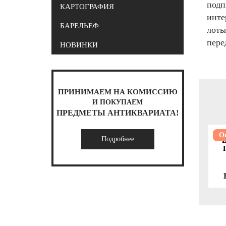
подп
КАРТОГРАФИЯ
инте
БАРЕЛЬЕФ
лоты
пере
НОВИНКИ
ПРИНИМАЕМ НА КОМИССИЮ
И ПОКУПАЕМ
ПРЕДМЕТЫ АНТИКВАРИАТА!
О
Подробнее