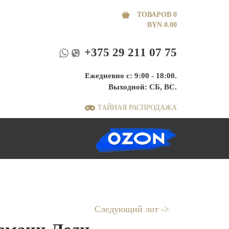
ТОВАРОВ 0
BYN
0.00
+375 29 211 07 75
Ежедневно с: 9:00 - 18:00.
Выходной: СБ, ВС.
ТАЙНАЯ РАСПРОДАЖА
Следующий лот ->