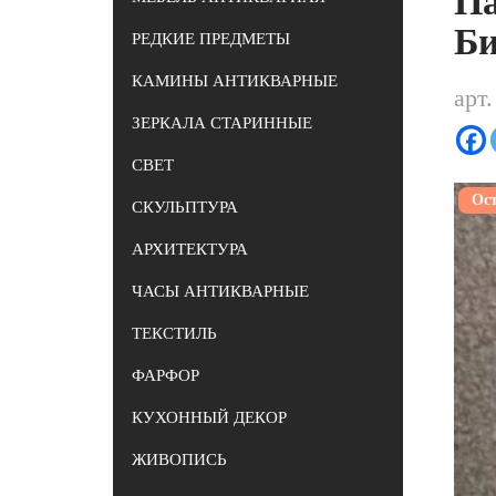
Па
Б
РЕДКИЕ ПРЕДМЕТЫ
КАМИНЫ АНТИКВАРНЫЕ
арт.
ЗЕРКАЛА СТАРИННЫЕ
СВЕТ
Ост
СКУЛЬПТУРА
АРХИТЕКТУРА
ЧАСЫ АНТИКВАРНЫЕ
ТЕКСТИЛЬ
ФАРФОР
КУХОННЫЙ ДЕКОР
ЖИВОПИСЬ