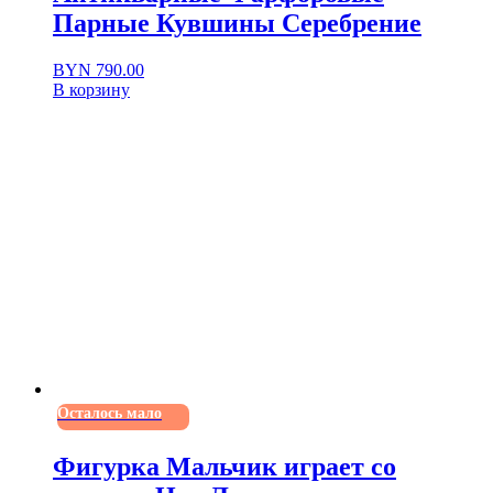
Парные Кувшины Серебрение
BYN
790.00
В корзину
Осталось мало
Фигурка Мальчик играет со